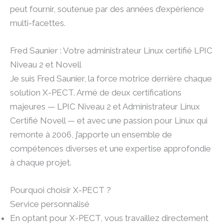
peut fournir, soutenue par des années d’expérience
multi-facettes.
Fred Saunier : Votre administrateur Linux certifié LPIC
Niveau 2 et Novell
Je suis Fred Saunier, la force motrice derrière chaque
solution X-PECT. Armé de deux certifications
majeures — LPIC Niveau 2 et Administrateur Linux
Certifié Novell — et avec une passion pour Linux qui
remonte à 2006, j’apporte un ensemble de
compétences diverses et une expertise approfondie
à chaque projet.
Pourquoi choisir X-PECT ?
Service personnalisé
En optant pour X-PECT, vous travaillez directement