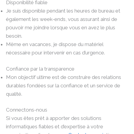
Disponibilité fiable
Je suis disponible pendant les heures de bureau et
également les week-ends, vous assurant ainsi de
pouvoir me joindre lorsque vous en avez le plus
besoin.
Même en vacances, je dispose du matériel
nécessaire pour intervenir en cas d’urgence.
Confiance par la transparence
Mon objectif ultime est de construire des relations
durables fondées sur la confiance et un service de
qualité.
Connectons-nous
Si vous êtes prêt à apporter des solutions
informatiques fiables et d’expertise à votre