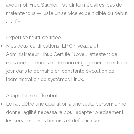
avec moi, Fred Saunier. Pas d’intermédiaires, pas de
malentendus — juste un service expert ciblé du début
à la fin.
Expertise multi-certifiée
Mes deux certifications, LPIC niveau 2 et
Administrateur Linux Certifié Novell, attestent de
mes compétences et de mon engagement à rester à
jour dans le domaine en constante évolution de
l’administration de systèmes Linux.
Adaptabilité et flexibilité
Le fait d’être une opération à une seule personne me
donne l’agilité nécessaire pour adapter précisément
les services à vos besoins et défis uniques.